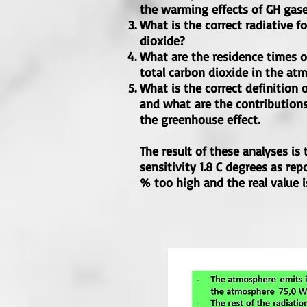
the warming effects of GH gas
What is the correct radiative fo
dioxide?
What are the residence times 
total carbon dioxide in the at
What is the correct definition 
and what are the contributions 
the greenhouse effect.
The result of these analyses is 
sensitivity 1.8 C degrees as rep
% too high and the real value i